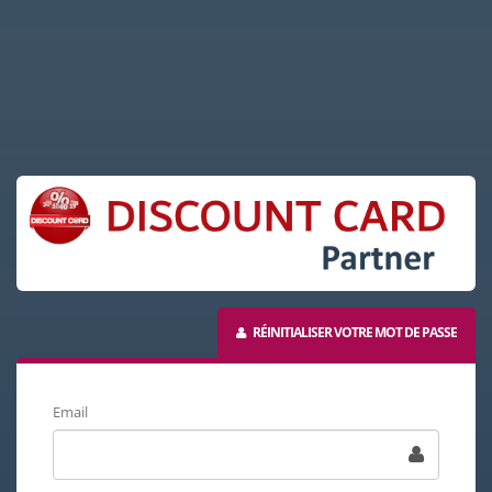
RÉINITIALISER VOTRE MOT DE PASSE
Email