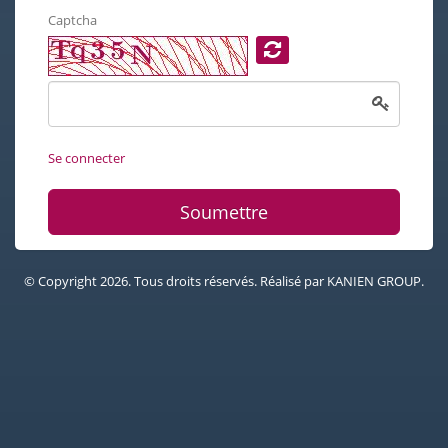
Captcha
Se connecter
Soumettre
© Copyright 2026. Tous droits réservés. Réalisé par KANIEN GROUP.